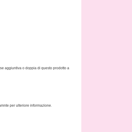
se aggiuntiva o doppia di questo prodotto a
amnte per ulteriore informazione.