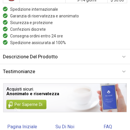
Spedizione internazionale
Garanzia di riservatezza e anonimato
Sicurezza e protezione
Confezioni discrete
Consegna ordini entro 24 ore
Spedizione assicurata al 100%
Descrizione Del Prodotto
Testimonianze
Acquisti sicuri.
Anonimato e riservatezza
Per Saperne Di
Più
Pagina Iniziale
Su Di Noi
FAQ